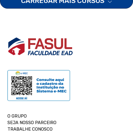
CARREGAR MAIS CURSOS
O GRUPO
SEJA NOSSO PARCEIRO
TRABALHE CONOSCO