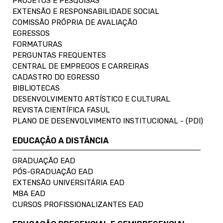
PROJETOS E PESQUISAS
EXTENSÃO E RESPONSABILIDADE SOCIAL
COMISSÃO PRÓPRIA DE AVALIAÇÃO
EGRESSOS
FORMATURAS
PERGUNTAS FREQUENTES
CENTRAL DE EMPREGOS E CARREIRAS
CADASTRO DO EGRESSO
BIBLIOTECAS
DESENVOLVIMENTO ARTÍSTICO E CULTURAL
REVISTA CIENTÍFICA FASUL
PLANO DE DESENVOLVIMENTO INSTITUCIONAL - (PDI)
EDUCAÇÃO A DISTÂNCIA
GRADUAÇÃO EAD
PÓS-GRADUAÇÃO EAD
EXTENSÃO UNIVERSITÁRIA EAD
MBA EAD
CURSOS PROFISSIONALIZANTES EAD