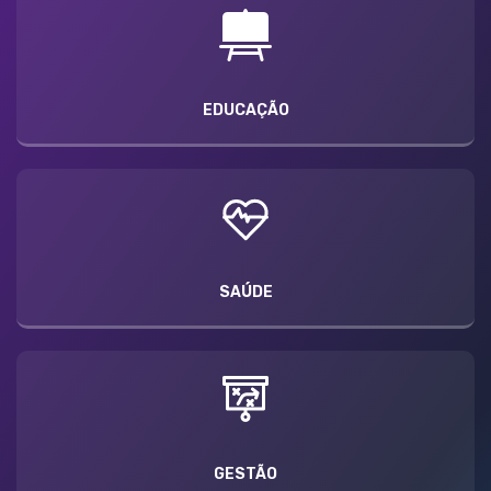
EDUCAÇÃO
SAÚDE
GESTÃO