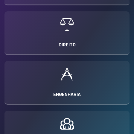
DIREITO
ENGENHARIA