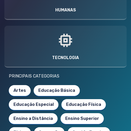
HUMANAS
TECNOLOGIA
PRINCIPAIS CATEGORIAS
Artes
Educação Básica
Educação Especial
Educação Física
Ensino a Distância
Ensino Superior