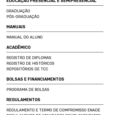
EDUCAÇÃO PRESENCIAL E SEMIPRESENCIAL
GRADUAÇÃO
PÓS-GRADUAÇÃO
MANUAIS
MANUAL DO ALUNO
ACADÊMICO
REGISTRO DE DIPLOMAS
REGISTRO DE HISTÓRICOS
REPOSITÓRIOS DE TCC
BOLSAS E FINANCIAMENTOS
PROGRAMA DE BOLSAS
REGULAMENTOS
REGULAMENTO E TERMO DE COMPROMISSO ENADE