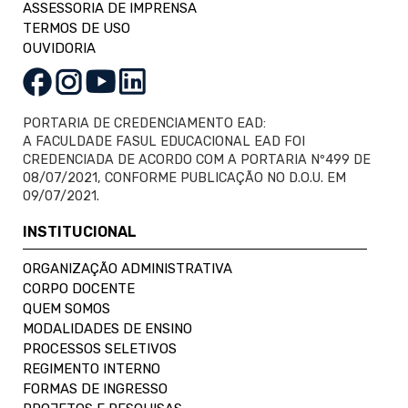
ASSESSORIA DE IMPRENSA
TERMOS DE USO
OUVIDORIA
PORTARIA DE CREDENCIAMENTO EAD:
A FACULDADE FASUL EDUCACIONAL EAD FOI
CREDENCIADA DE ACORDO COM A PORTARIA Nº499 DE
08/07/2021, CONFORME PUBLICAÇÃO NO D.O.U. EM
09/07/2021.
INSTITUCIONAL
ORGANIZAÇÃO ADMINISTRATIVA
CORPO DOCENTE
QUEM SOMOS
MODALIDADES DE ENSINO
PROCESSOS SELETIVOS
REGIMENTO INTERNO
FORMAS DE INGRESSO