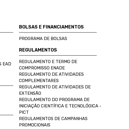
BOLSAS E FINANCIAMENTOS
PROGRAMA DE BOLSAS
REGULAMENTOS
D
REGULAMENTO E TERMO DE
S EAD
COMPROMISSO ENADE
REGULAMENTO DE ATIVIDADES
COMPLEMENTARES
REGULAMENTO DE ATIVIDADES DE
EXTENSÃO
REGULAMENTO DO PROGRAMA DE
INICIAÇÃO CIENTÍFICA E TECNOLÓGICA -
PICT
REGULAMENTOS DE CAMPANHAS
PROMOCIONAIS