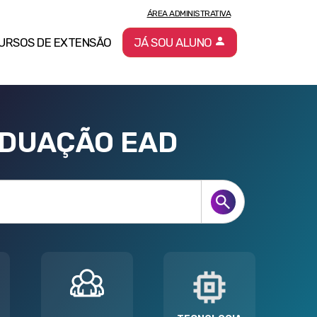
ÁREA ADMINISTRATIVA
URSOS DE EXTENSÃO
JÁ SOU ALUNO
ADUAÇÃO EAD