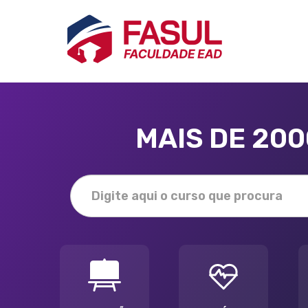
MAIS DE 20