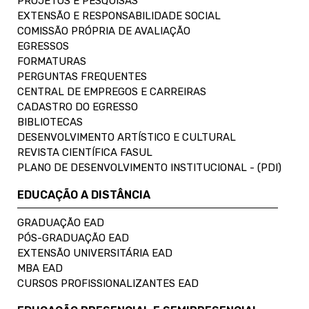
PROJETOS E PESQUISAS
EXTENSÃO E RESPONSABILIDADE SOCIAL
COMISSÃO PRÓPRIA DE AVALIAÇÃO
EGRESSOS
FORMATURAS
PERGUNTAS FREQUENTES
CENTRAL DE EMPREGOS E CARREIRAS
CADASTRO DO EGRESSO
BIBLIOTECAS
DESENVOLVIMENTO ARTÍSTICO E CULTURAL
REVISTA CIENTÍFICA FASUL
PLANO DE DESENVOLVIMENTO INSTITUCIONAL - (PDI)
EDUCAÇÃO A DISTÂNCIA
GRADUAÇÃO EAD
PÓS-GRADUAÇÃO EAD
EXTENSÃO UNIVERSITÁRIA EAD
MBA EAD
CURSOS PROFISSIONALIZANTES EAD