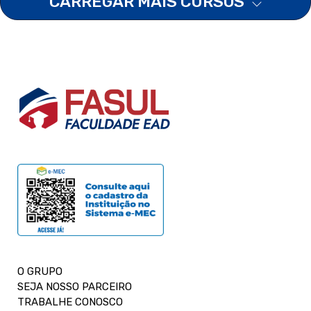
CARREGAR MAIS CURSOS
O GRUPO
SEJA NOSSO PARCEIRO
TRABALHE CONOSCO