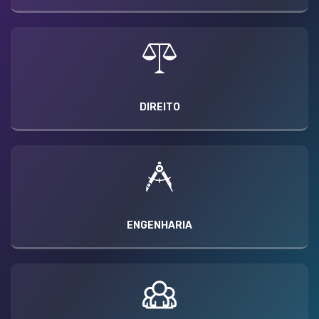
DIREITO
ENGENHARIA