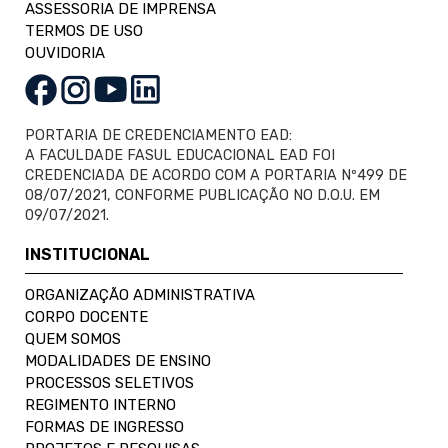
ASSESSORIA DE IMPRENSA
TERMOS DE USO
OUVIDORIA
PORTARIA DE CREDENCIAMENTO EAD:
A FACULDADE FASUL EDUCACIONAL EAD FOI
CREDENCIADA DE ACORDO COM A PORTARIA Nº499 DE
08/07/2021, CONFORME PUBLICAÇÃO NO D.O.U. EM
09/07/2021.
INSTITUCIONAL
ORGANIZAÇÃO ADMINISTRATIVA
CORPO DOCENTE
QUEM SOMOS
MODALIDADES DE ENSINO
PROCESSOS SELETIVOS
REGIMENTO INTERNO
FORMAS DE INGRESSO