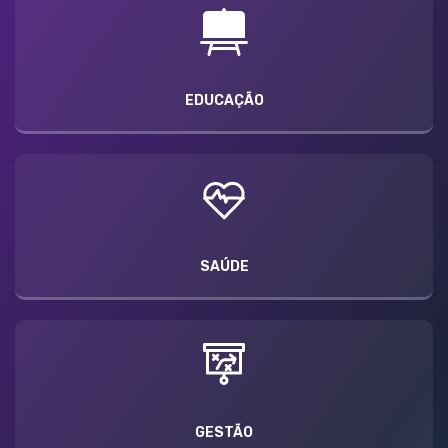
EDUCAÇÃO
SAÚDE
GESTÃO