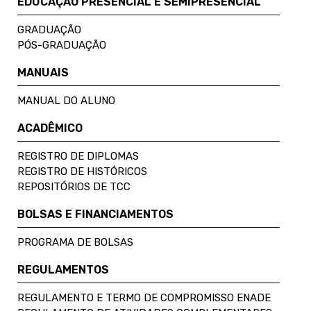
EDUCAÇÃO PRESENCIAL E SEMIPRESENCIAL
GRADUAÇÃO
PÓS-GRADUAÇÃO
MANUAIS
MANUAL DO ALUNO
ACADÊMICO
REGISTRO DE DIPLOMAS
REGISTRO DE HISTÓRICOS
REPOSITÓRIOS DE TCC
BOLSAS E FINANCIAMENTOS
PROGRAMA DE BOLSAS
REGULAMENTOS
REGULAMENTO E TERMO DE COMPROMISSO ENADE