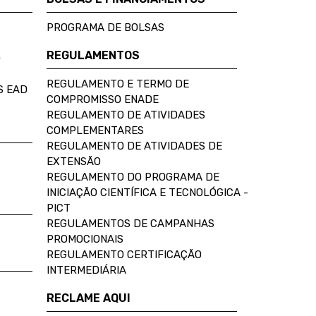
PROGRAMA DE BOLSAS
REGULAMENTOS
D
REGULAMENTO E TERMO DE
S EAD
COMPROMISSO ENADE
REGULAMENTO DE ATIVIDADES
COMPLEMENTARES
REGULAMENTO DE ATIVIDADES DE
EXTENSÃO
REGULAMENTO DO PROGRAMA DE
INICIAÇÃO CIENTÍFICA E TECNOLÓGICA -
PICT
REGULAMENTOS DE CAMPANHAS
PROMOCIONAIS
REGULAMENTO CERTIFICAÇÃO
INTERMEDIÁRIA
RECLAME AQUI