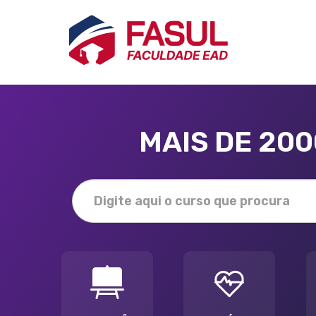
MAIS DE 20