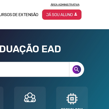
ÁREA ADMINISTRATIVA
URSOS DE EXTENSÃO
JÁ SOU ALUNO
ADUAÇÃO EAD